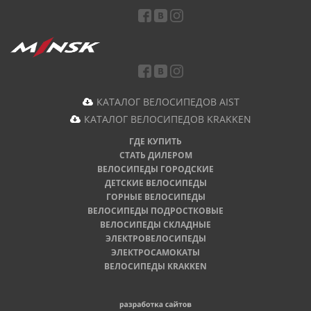
КАТАЛОГ ВЕЛОСИПЕДОВ AIST
КАТАЛОГ ВЕЛОСИПЕДОВ KRAKKEN
ГДЕ КУПИТЬ
СТАТЬ ДИЛЕРОМ
ВЕЛОСИПЕДЫ ГОРОДСКИЕ
ДЕТСКИЕ ВЕЛОСИПЕДЫ
ГОРНЫЕ ВЕЛОСИПЕДЫ
ВЕЛОСИПЕДЫ ПОДРОСТКОВЫЕ
ВЕЛОСИПЕДЫ СКЛАДНЫЕ
ЭЛЕКТРОВЕЛОСИПЕДЫ
ЭЛЕКТРОСАМОКАТЫ
ВЕЛОСИПЕДЫ KRAKKEN