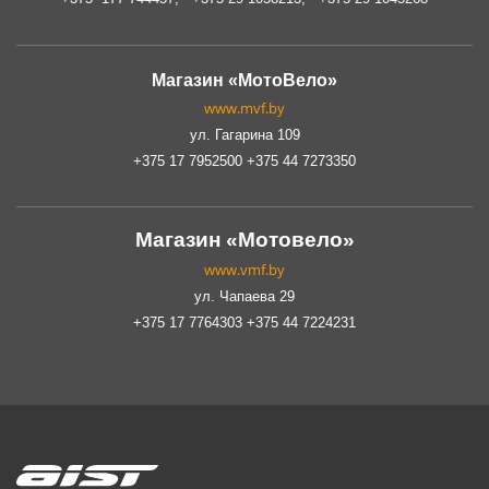
Магазин «МотоВело»
www.mvf.by
ул. Гагарина 109
+375 17 7952500 +375 44 7273350
Магазин «Мотовело»
www.vmf.by
ул. Чапаева 29
+375 17 7764303 +375 44 7224231