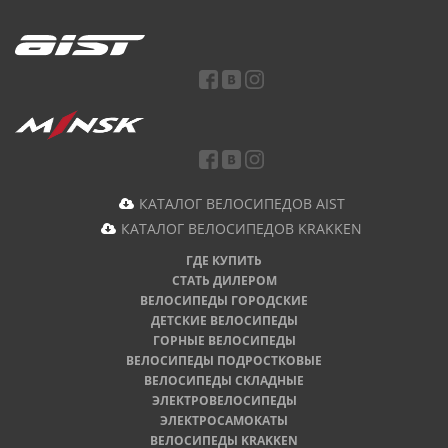
КАТАЛОГ ВЕЛОСИПЕДОВ AIST
КАТАЛОГ ВЕЛОСИПЕДОВ KRAKKEN
ГДЕ КУПИТЬ
СТАТЬ ДИЛЕРОМ
ВЕЛОСИПЕДЫ ГОРОДСКИЕ
ДЕТСКИЕ ВЕЛОСИПЕДЫ
ГОРНЫЕ ВЕЛОСИПЕДЫ
ВЕЛОСИПЕДЫ ПОДРОСТКОВЫЕ
ВЕЛОСИПЕДЫ СКЛАДНЫЕ
ЭЛЕКТРОВЕЛОСИПЕДЫ
ЭЛЕКТРОСАМОКАТЫ
ВЕЛОСИПЕДЫ KRAKKEN