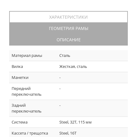
ХАРАКТЕРИСТИКИ
ГЕОМЕТРИЯ РАМЫ
ОПИСАНИЕ
Материал рамы
Сталь
Вилка
Жесткая, сталь
Манетки
-
Передний
-
переключатель
Задний
-
переключатель
Система
Steel, 32T, 115 мм
Кассета / трещотка
Steel, 16T