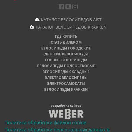
КАТАЛОГ ВЕЛОСИПЕДОВ AIST
КАТАЛОГ ВЕЛОСИПЕДОВ KRAKKEN
ГДЕ КУПИТЬ
СТАТЬ ДИЛЕРОМ
ВЕЛОСИПЕДЫ ГОРОДСКИЕ
ДЕТСКИЕ ВЕЛОСИПЕДЫ
ГОРНЫЕ ВЕЛОСИПЕДЫ
ВЕЛОСИПЕДЫ ПОДРОСТКОВЫЕ
ВЕЛОСИПЕДЫ СКЛАДНЫЕ
ЭЛЕКТРОВЕЛОСИПЕДЫ
ЭЛЕКТРОСАМОКАТЫ
ВЕЛОСИПЕДЫ KRAKKEN
Политика обработки файлов cookie
Политика обработки персональных данных в