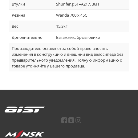
Втулки
Shunfeng SF–A217, 36H
Резина
Wanda 700 x 45C
Вес
15,3кг
Дополнительно
Багажник, брызговики
Производитель оставляет за собой право вносить
изменения в конструкцию и внешний вид велосипеда без
предварительного уведомления. Полную информацию о
товаре уточняйте у Вашего продавца.