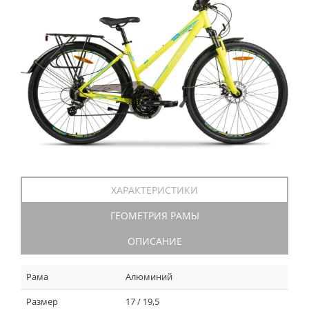
ХАРАКТЕРИСТИКИ
ГЕОМЕТРИЯ РАМЫ
ОПИСАНИЕ
Рама
Алюминий
Размер
17 / 19,5