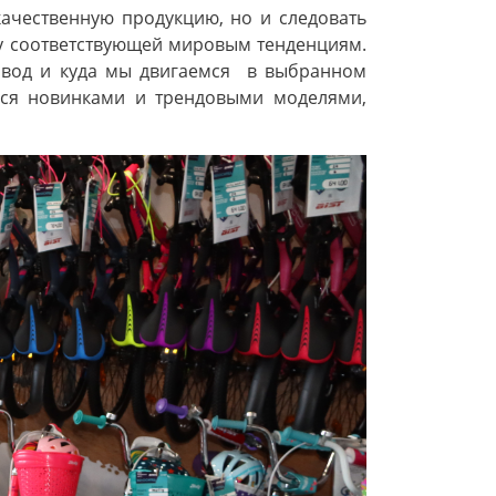
ачественную продукцию, но и следовать
у соответствующей мировым тенденциям.
завод и куда мы двигаемся в выбранном
ться новинками и трендовыми моделями,