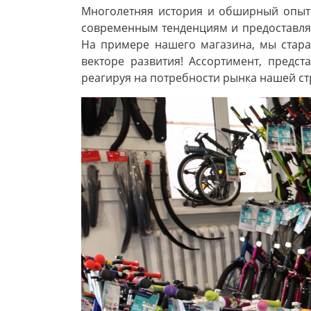
Многолетняя история и обширный опыт 
современным тенденциям и предоставля
На примере нашего магазина, мы стара
векторе развития! Ассортимент, предс
реагируя на потребности рынка нашей ст