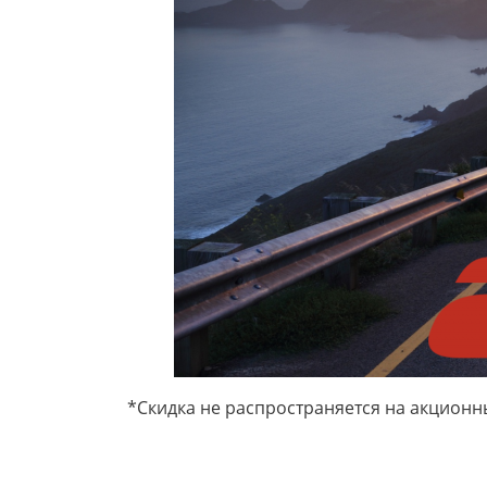
*Скидка не распространяется на акционн