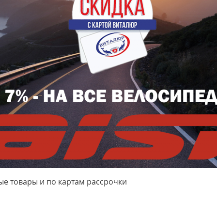
ые товары и по картам рассрочки